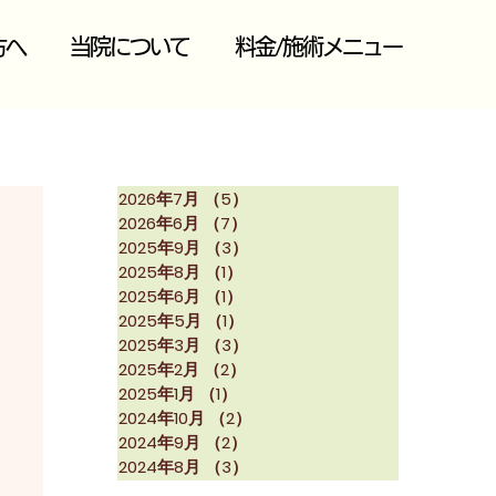
方へ
当院について
料金/施術メニュー
2026年7月
（5）
5件の記事
2026年6月
（7）
7件の記事
2025年9月
（3）
3件の記事
2025年8月
（1）
1件の記事
2025年6月
（1）
1件の記事
2025年5月
（1）
1件の記事
2025年3月
（3）
3件の記事
2025年2月
（2）
2件の記事
2025年1月
（1）
1件の記事
2024年10月
（2）
2件の記事
2024年9月
（2）
2件の記事
2024年8月
（3）
3件の記事