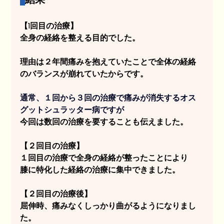
【1回目の治療】
全身の経絡を整える目的でした。
理由は２年間痛みを抱えていたことで全体の経絡
のバランスが崩れていたからです。
通常、１回から３回の治療で痛みが消失するオス
グットシュラッター病ですが
今回は数回の治療を要することも伝えました。
【２回目の治療】
１回目の治療で全身の経絡が整ったことにより
膝に特化した経絡の治療に集中できました。
【２回目の治療後】
屈伸時、痛みなくしっかり曲がるようになりまし
た。