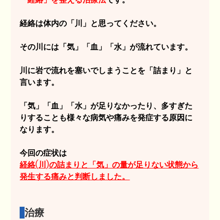
経絡は体内の「川」と思ってください。
その川には「気」「血」「水」が流れています。
川に岩で流れを塞いでしまうことを「詰まり」と
言います。
「気」「血」「水」が足りなかったり、多すぎた
りすることも様々な病気や痛みを発症する原因に
なります。
今回の症状は
経絡(川)の詰まりと「気」の量が足りない状態から
発生する痛みと判断しました。
治療