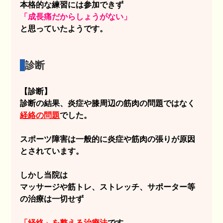
本格的な練習には参加できず
「成長痛だからしょうがない」
と思っていたようです。
診断
【診断】
診断の結果、炎症や膝周辺の筋肉の問題ではなく
経絡の問題
でした。
スポーツ障害は一般的に炎症や筋肉の張りが原因
とされています。
しかし当院は
マッサージや筋トレ、ストレッチ、サポーター等
の治療は一切せず
「経絡」を整える治療法
です。