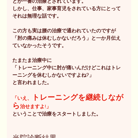
とが一番の治療とされています。
しかし、仕事、家事育児をされている方にとって
それは無理な話です。
この方も実は腰の治療で通われていたのですが
「肘の痛みは休むしかないだろう」と一か月伝え
ていなかったそうです。
たまたま治療中に
「トレーニング中に肘が痛いんだけどこれはトレ
ーニングを休むしかないですよね?」
と言われました。
トレーニングを継続しなが
「いえ、
ら
治せますよ!」
ということで治療をスタートしました。
当院診断結果