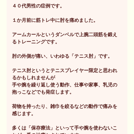
４０代男性の症例です。
１か月前に筋トレ中に肘を痛めました。
アームカールというダンベルで上腕二頭筋を鍛え
るトレーニングです。
肘の外側が痛い、いわゆる「テニス肘」です。
テニス肘というとテニスプレイヤー限定と思われ
るかもしれませんが
手や腕を繰り返し使う動作、仕事や家事、乳児の
抱っこなどでも発症します。
荷物を持ったり、雑巾を絞るなどの動作で痛みを
感じます。
多くは「保存療法」といって手や腕を使わないこ