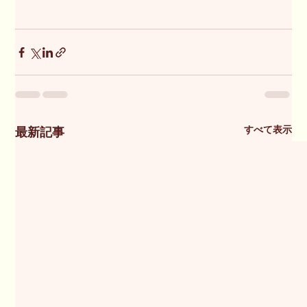
すべて表示
最新記事