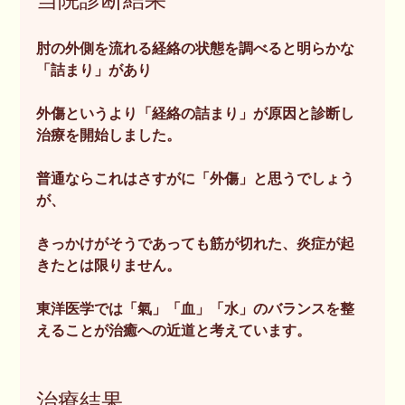
肘の外側を流れる経絡の状態を調べると明らかな
「詰まり」があり
外傷というより「経絡の詰まり」が原因と診断し
治療を開始しました。
普通ならこれはさすがに「外傷」と思うでしょう
が、
きっかけがそうであっても筋が切れた、炎症が起
きたとは限りません。
東洋医学では「氣」「血」「水」のバランスを整
えることが治癒への近道と考えています。
治療結果