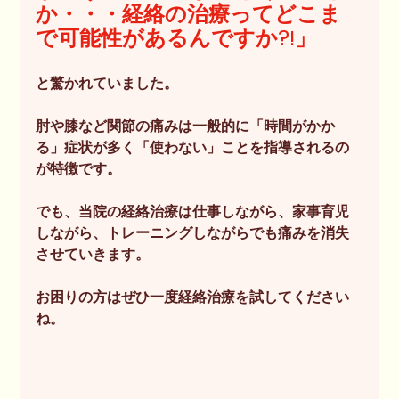
か・・・経絡の治療ってどこま
で可能性があるんですか?!」
と驚かれていました。
肘や膝など関節の痛みは一般的に「時間がかか
る」症状が多く「使わない」ことを指導されるの
が特徴です。
でも、当院の経絡治療は仕事しながら、家事育児
しながら、トレーニングしながらでも痛みを消失
させていきます。
お困りの方はぜひ一度経絡治療を試してください
ね。