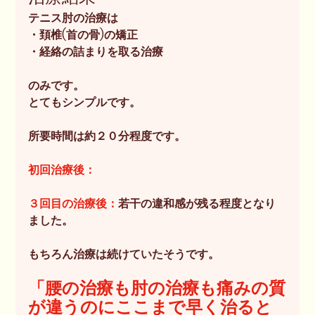
テニス肘の治療は
・頚椎(首の骨)の矯正
・経絡の詰まりを取る治療
のみです。
とてもシンプルです。
所要時間は約２０分程度です。
初回治療後：
３回目の治療後：
若干の違和感が残る程度となり
ました。
もちろん治療は続けていたそうです。
「腰の治療も肘の治療も痛みの質
が違うのにここまで早く治ると