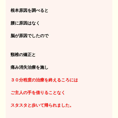
根本原因を調べると
腰に原因はなく
脳が原因でしたので
頸椎の矯正と
痛み消失治療を施し
３０分程度の治療を終えるころには
ご主人の手を借りることなく
スタスタと歩いて帰られました。