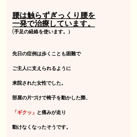
腰は触らずぎっくり腰を
一発で治療しています。
(手足の経絡を使います。）
先日の症例は歩くことも困難で
ご主人に支えられるように
来院された女性でした。
部屋の片づけで椅子を動かした際、
「ギクッ」
と痛みが走り
動けなくなったそうです。