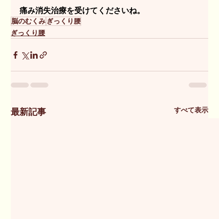
痛み消失治療を受けてくださいね。
脳のむくみ
ぎっくり腰
ぎっくり腰
すべて表示
最新記事