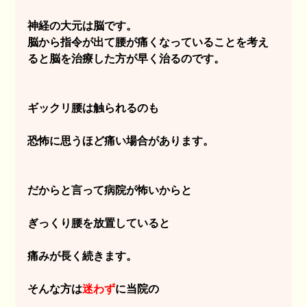
神経の大元は脳です。
脳から指令が出て腰が痛くなっていることを考え
ると脳を治療した方が早く治るのです。
ギックリ腰は触られるのも
恐怖に思うほど痛い場合があります。
だからと言って病院が怖いからと
ぎっくり腰を放置していると
痛みが長く続きます。
そんな方は
迷わず
に当院の