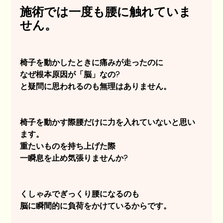
施術では一度も腰に触れていま
せん。
椅子を動かしたときに痛みが走ったのに
なぜ根本原因が「脳」なの?
と疑問に思われるのも無理はありません。
椅子を動かす際腰だけに力を入れていないと思い
ます。
重たいものを持ち上げた際
一瞬息を止め気張りませんか?
くしゃみでぎっくり腰になるのも
脳に瞬間的に負荷をかけているからです。