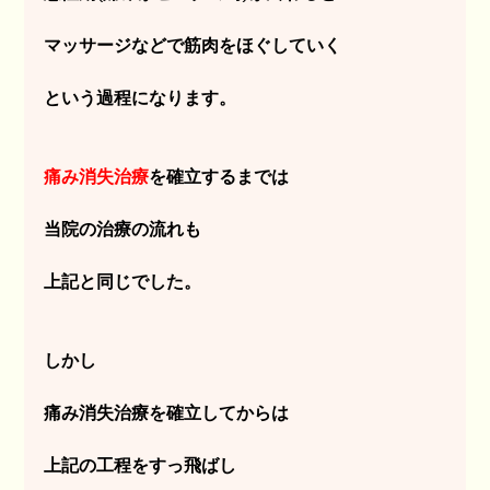
マッサージなどで筋肉をほぐしていく
という過程になります。
痛み消失治療
を確立するまでは
当院の治療の流れも
上記と同じでした。
しかし
痛み消失治療を確立してからは
上記の工程をすっ飛ばし