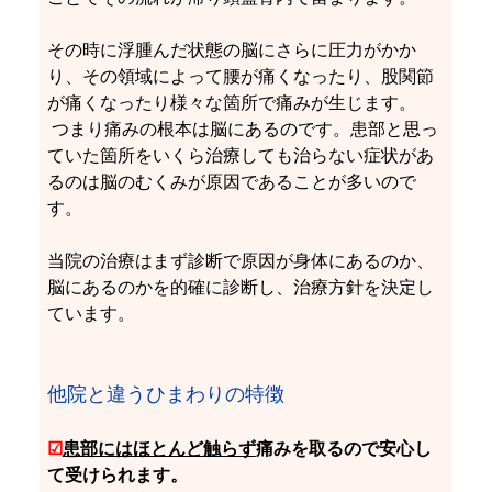
その時に浮腫んだ状態の脳にさらに圧力がかか
り、その領域によって腰が痛くなったり、股関節
が痛くなったり様々な箇所で痛みが生じます。
 つまり痛みの根本は脳にあるのです。患部と思っ
ていた箇所をいくら治療しても治らない症状があ
るのは脳のむくみが原因であることが多いので
す。
当院の治療はまず診断で原因が身体にあるのか、
脳にあるのかを的確に診断し、治療方針を決定し
ています。
他院と違うひまわりの特徴
☑
患部にはほとんど触らず
痛みを取るので安心し
て受けられます。